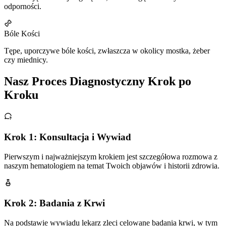
odporności.
Bóle Kości
Tępe, uporczywe bóle kości, zwłaszcza w okolicy mostka, żeber
czy miednicy.
Nasz Proces Diagnostyczny Krok po
Kroku
Krok 1: Konsultacja i Wywiad
Pierwszym i najważniejszym krokiem jest szczegółowa rozmowa z
naszym hematologiem na temat Twoich objawów i historii zdrowia.
Krok 2: Badania z Krwi
Na podstawie wywiadu lekarz zleci celowane badania krwi, w tym