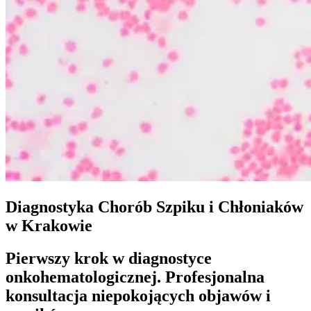
Diagnostyka Chorób Szpiku i Chłoniaków
w Krakowie
Pierwszy krok w diagnostyce
onkohematologicznej. Profesjonalna
konsultacja niepokojących objawów i