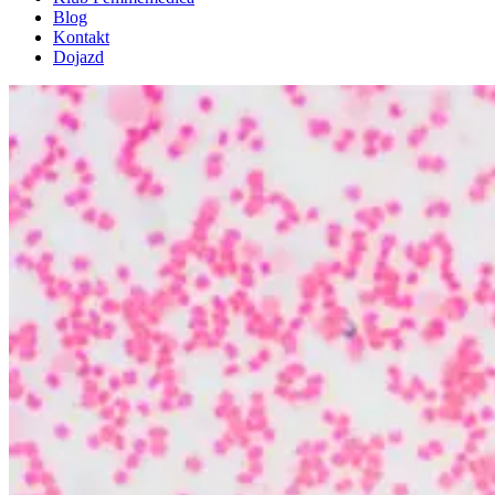
Blog
Kontakt
Dojazd