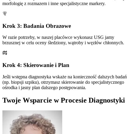
morfologię z rozmazem i inne specjalistyczne markery.
Krok 3: Badania Obrazowe
W razie potrzeby, w naszej placówce wykonasz USG jamy
brzusznej w celu oceny śledziony, wątroby i węzłów chłonnych.
Krok 4: Skierowanie i Plan
Jeśli wstępna diagnostyka wskaże na konieczność dalszych badań
(np. biopsji szpiku), otrzymasz skierowanie do specjalistycznego
ośrodka i jasny plan dalszego postępowania.
Twoje Wsparcie w Procesie Diagnostyki