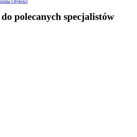
zenia Otyłości
 do polecanych specjalistów