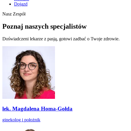
Dojazd
Nasz Zespół
Poznaj naszych specjalistów
Doświadczeni lekarze z pasją, gotowi zadbać o Twoje zdrowie.
lek. Magdalena Homa-Gołda
ginekolog i położnik