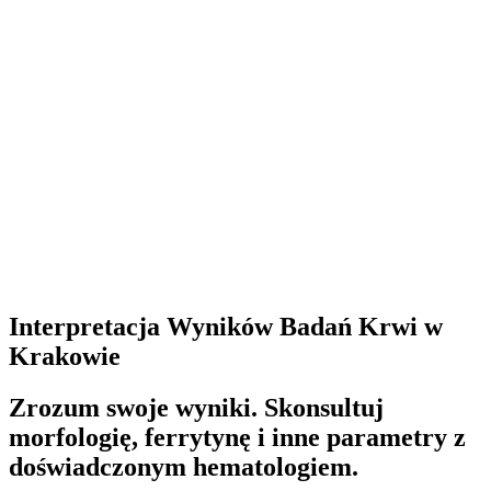
Interpretacja Wyników Badań Krwi w
Krakowie
Zrozum swoje wyniki. Skonsultuj
morfologię, ferrytynę i inne parametry z
doświadczonym hematologiem.