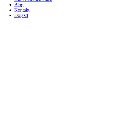
Blog
Kontakt
Dojazd