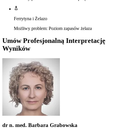
Ferrytyna i Żelazo
Możliwy problem: Poziom zapasów żelaza
Umów Profesjonalną Interpretację
Wyników
dr n. med. Barbara Grabowska