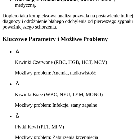
medyczną.
Dopiero taka kompleksowa analiza pozwala na postawienie trafnej
diagnozy i odróżnienie błahego odchylenia od pierwszego sygnału
poważniejszego schorzenia.
Kluczowe Parametry i Możliwe Problemy
Krwinki Czerwone (RBC, HGB, HCT, MCV)
Możliwy problem: Anemia, nadkrwistość
Krwinki Białe (WBC, NEU, LYM, MONO)
Możliwy problem: Infekcje, stany zapalne
Płytki Krwi (PLT, MPV)
Możliwy problem: Zaburzenia krzepnięcia