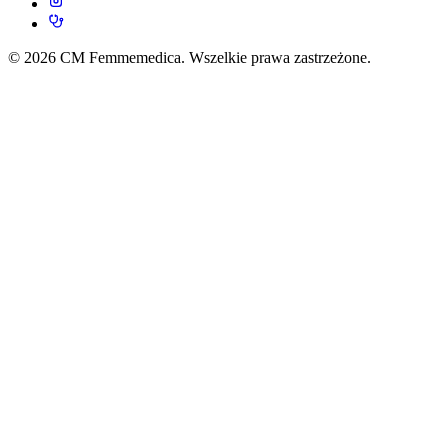
© 2026 CM Femmemedica. Wszelkie prawa zastrzeżone.