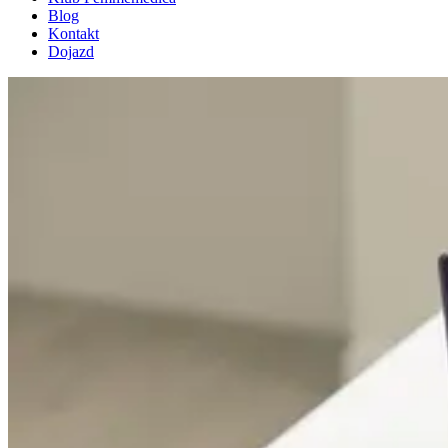
Blog
Kontakt
Dojazd