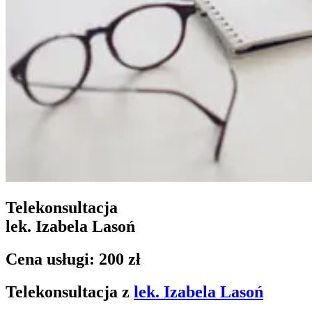
Telekonsultacja
lek. Izabela Lasoń
Cena usługi: 200 zł
Telekonsultacja z
lek. Izabela Lasoń