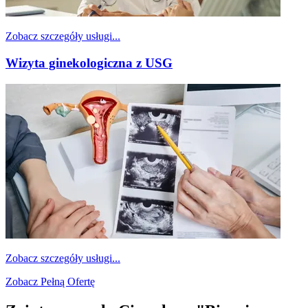
Zobacz szczegóły usługi...
Wizyta ginekologiczna z USG
Zobacz szczegóły usługi...
Zobacz Pełną Ofertę