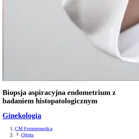
Biopsja aspiracyjna endometrium z
badaniem histopatologicznym
Ginekologia
CM Femmemedica
Oferta