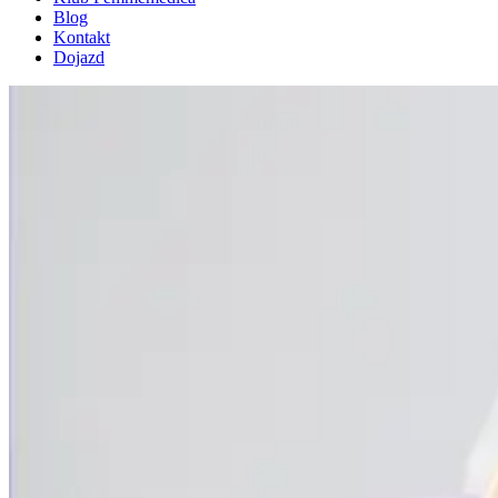
Blog
Kontakt
Dojazd