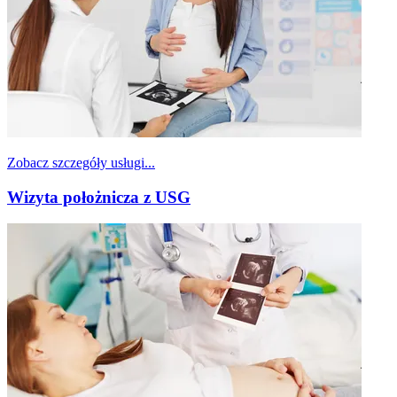
Zobacz szczegóły usługi...
Wizyta położnicza z USG