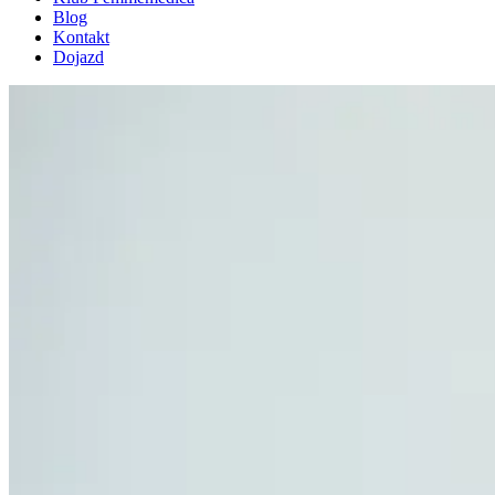
Blog
Kontakt
Dojazd