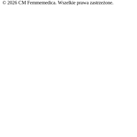
© 2026 CM Femmemedica. Wszelkie prawa zastrzeżone.