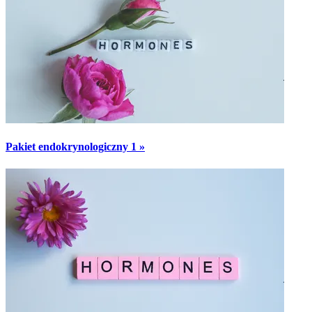
Pakiet endokrynologiczny 1 »