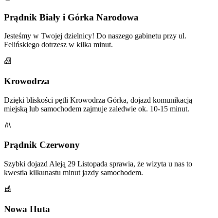
Prądnik Biały i Górka Narodowa
Jesteśmy w Twojej dzielnicy! Do naszego gabinetu przy ul.
Felińskiego dotrzesz w kilka minut.
Krowodrza
Dzięki bliskości pętli Krowodrza Górka, dojazd komunikacją
miejską lub samochodem zajmuje zaledwie ok. 10-15 minut.
Prądnik Czerwony
Szybki dojazd Aleją 29 Listopada sprawia, że wizyta u nas to
kwestia kilkunastu minut jazdy samochodem.
Nowa Huta