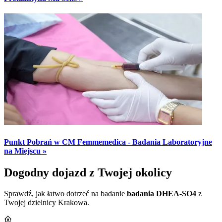
Punkt Pobrań w CM Femmemedica - Badania Laboratoryjne
na Miejscu »
Dogodny dojazd z Twojej okolicy
Sprawdź, jak łatwo dotrzeć na badanie
badania DHEA-SO4
z
Twojej dzielnicy Krakowa.