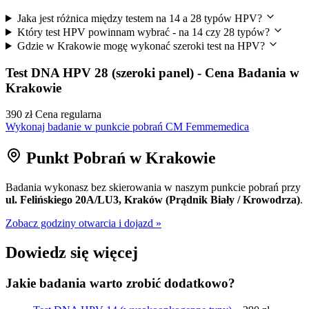
Jaka jest różnica między testem na 14 a 28 typów HPV?
Który test HPV powinnam wybrać - na 14 czy 28 typów?
Gdzie w Krakowie mogę wykonać szeroki test na HPV?
Test DNA HPV 28 (szeroki panel) - Cena Badania w
Krakowie
390 zł
Cena regularna
Wykonaj badanie w punkcie pobrań CM Femmemedica
Punkt Pobrań w Krakowie
Badania wykonasz bez skierowania w naszym punkcie pobrań przy
ul. Felińskiego 20A/LU3, Kraków (Prądnik Biały / Krowodrza)
.
Zobacz godziny otwarcia i dojazd »
Dowiedz się więcej
Jakie badania warto zrobić dodatkowo?