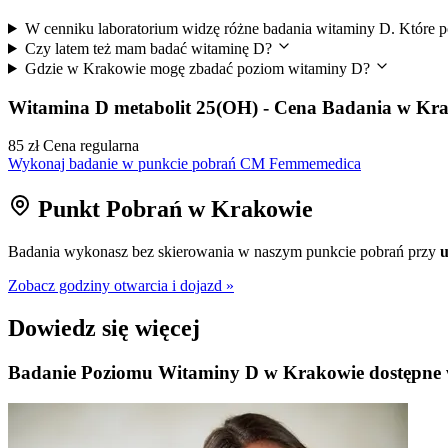
W cenniku laboratorium widzę różne badania witaminy D. Któr
Czy latem też mam badać witaminę D?
Gdzie w Krakowie mogę zbadać poziom witaminy D?
Witamina D metabolit 25(OH) - Cena Badania w Kr
85 zł
Cena regularna
Wykonaj badanie w punkcie pobrań CM Femmemedica
Punkt Pobrań w Krakowie
Badania wykonasz bez skierowania w naszym punkcie pobrań przy
u
Zobacz godziny otwarcia i dojazd »
Dowiedz się więcej
Badanie Poziomu Witaminy D w Krakowie dostępne 