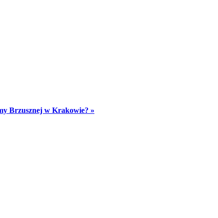
amy Brzusznej w Krakowie? »