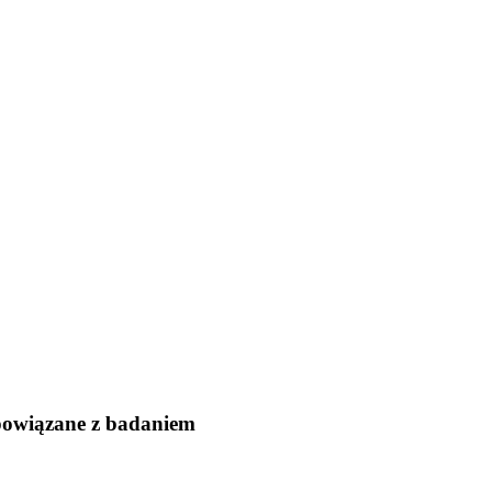
 powiązane z badaniem