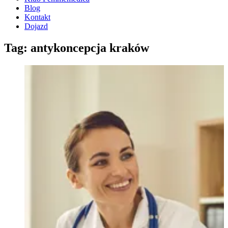
Blog
Kontakt
Dojazd
Tag: antykoncepcja kraków