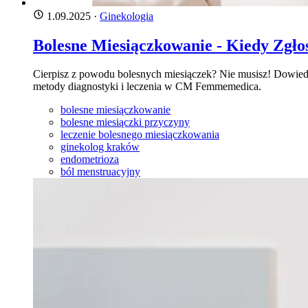
1.09.2025
·
Ginekologia
Bolesne Miesiączkowanie - Kiedy Zgło
Cierpisz z powodu bolesnych miesiączek? Nie musisz! Dowiedz 
metody diagnostyki i leczenia w CM Femmemedica.
bolesne miesiączkowanie
bolesne miesiączki przyczyny
leczenie bolesnego miesiączkowania
ginekolog kraków
endometrioza
ból menstruacyjny