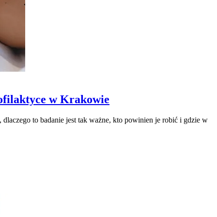
ofilaktyce w Krakowie
dlaczego to badanie jest tak ważne, kto powinien je robić i gdzie w