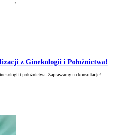
zacji z Ginekologii i Położnictwa!
nekologii i położnictwa. Zapraszamy na konsultacje!