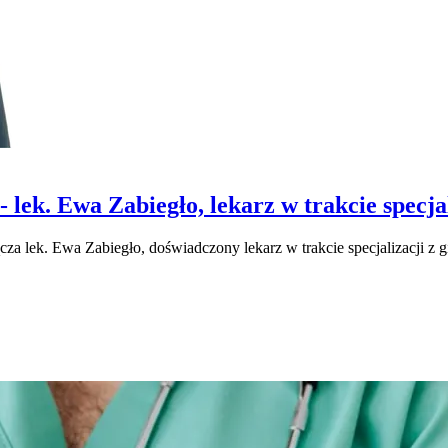
. Ewa Zabiegło, lekarz w trakcie specjali
 lek. Ewa Zabiegło, doświadczony lekarz w trakcie specjalizacji z gi