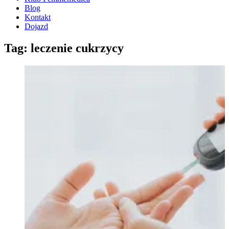
Blog
Kontakt
Dojazd
Tag: leczenie cukrzycy