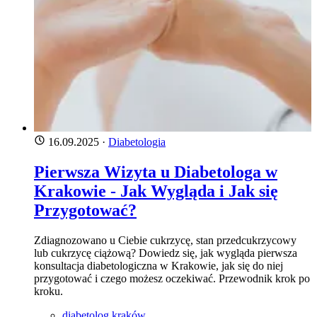
16.09.2025
·
Diabetologia
Pierwsza Wizyta u Diabetologa w
Krakowie - Jak Wygląda i Jak się
Przygotować?
Zdiagnozowano u Ciebie cukrzycę, stan przedcukrzycowy
lub cukrzycę ciążową? Dowiedz się, jak wygląda pierwsza
konsultacja diabetologiczna w Krakowie, jak się do niej
przygotować i czego możesz oczekiwać. Przewodnik krok po
kroku.
diabetolog kraków