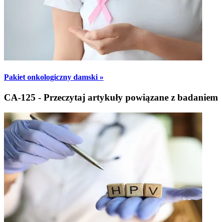
Pakiet onkologiczny damski »
CA-125 - Przeczytaj artykuły powiązane z badaniem