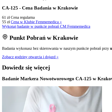
CA-125 - Cena Badania w Krakowie
61 zł
Cena regularna
55 zł
Cena w Klubie Femmemedica »
Wykonaj badanie w punkcie pobrań CM Femmemedica
Punkt Pobrań w Krakowie
Badania wykonasz bez skierowania w naszym punkcie pobrań przy
u
Zobacz godziny otwarcia i dojazd »
Dowiedz się więcej
Badanie Markera Nowotworowego CA-125 w Krakowi