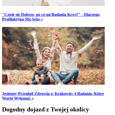
"Czuję się Dobrze, po co mi Badania Krwi?" - Dlaczego
Profilaktyka Ma Sens »
Jesienny Przegląd Zdrowia w Krakowie: 4 Badania, Które
Warto Wykonać »
Dogodny dojazd z Twojej okolicy