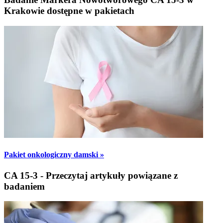
Krakowie dostępne w pakietach
Pakiet onkologiczny damski »
CA 15-3 - Przeczytaj artykuły powiązane z
badaniem