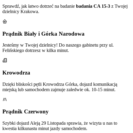
Sprawdź, jak łatwo dotrzeć na badanie
badania CA 15-3
z Twojej
dzielnicy Krakowa.
Prądnik Biały i Górka Narodowa
Jesteśmy w Twojej dzielnicy! Do naszego gabinetu przy ul.
Felińskiego dotrzesz w kilka minut.
Krowodrza
Dzięki bliskości pętli Krowodrza Górka, dojazd komunikacją
miejską lub samochodem zajmuje zaledwie ok. 10-15 minut.
Prądnik Czerwony
Szybki dojazd Aleją 29 Listopada sprawia, że wizyta u nas to
kwestia kilkunastu minut jazdy samochodem.