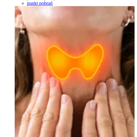
punkt pobrań