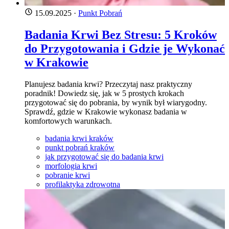
15.09.2025
·
Punkt Pobrań
Badania Krwi Bez Stresu: 5 Kroków
do Przygotowania i Gdzie je Wykonać
w Krakowie
Planujesz badania krwi? Przeczytaj nasz praktyczny
poradnik! Dowiedz się, jak w 5 prostych krokach
przygotować się do pobrania, by wynik był wiarygodny.
Sprawdź, gdzie w Krakowie wykonasz badania w
komfortowych warunkach.
badania krwi kraków
punkt pobrań kraków
jak przygotować się do badania krwi
morfologia krwi
pobranie krwi
profilaktyka zdrowotna