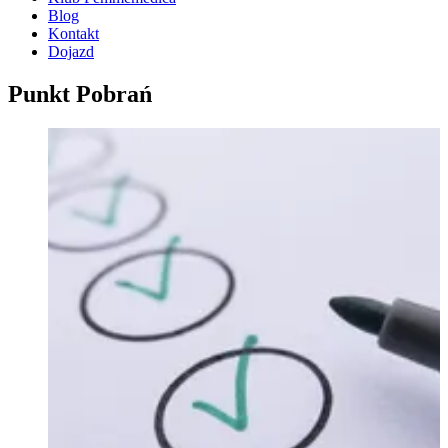
Blog
Kontakt
Dojazd
Punkt Pobrań