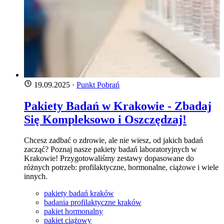
19.09.2025
·
Punkt Pobrań
Pakiety Badań w Krakowie - Zbadaj
Się Kompleksowo i Oszczędzaj!
Chcesz zadbać o zdrowie, ale nie wiesz, od jakich badań
zacząć? Poznaj nasze pakiety badań laboratoryjnych w
Krakowie! Przygotowaliśmy zestawy dopasowane do
różnych potrzeb: profilaktyczne, hormonalne, ciążowe i wiele
innych.
pakiety badań kraków
badania profilaktyczne kraków
pakiet hormonalny
pakiet ciążowy