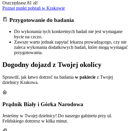
Oszczędzasz 81 zł!
Poznaj punkt pobrań w Krakowie
Przygotowanie do badania
Do wykonania tych konkretnych badań nie jest wymagane
bycie na czczo.
Zawsze warto jednak zapytać lekarza prowadzącego, czy nie
zaleca wykonania dodatkowych badań, które mogą wymagać
przygotowania.
Dogodny dojazd z Twojej okolicy
Sprawdź, jak łatwo dotrzeć na badania
w pakiecie
z Twojej
dzielnicy Krakowa.
Prądnik Biały i Górka Narodowa
Jesteśmy w Twojej dzielnicy! Do naszego gabinetu przy ul.
Felińskiego dotrzesz w kilka minut.