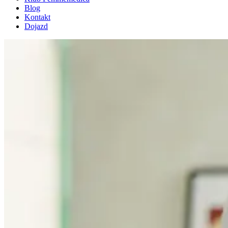
Blog
Kontakt
Dojazd