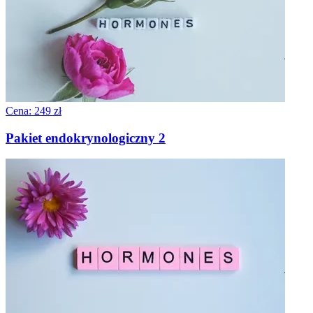
Cena: 249 zł
Pakiet endokrynologiczny 2