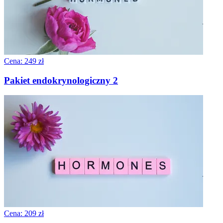
Cena: 249 zł
Pakiet endokrynologiczny 2
Cena: 209 zł