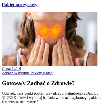
Pakiet tarczycowy
Cena: 149 zł
Zobacz Wszystkie Pakiety Badań
Gotowa/y Zadbać o Zdrowie?
Odwiedź nasz punkt pobrań przy ul. abp. Felińskiego 20A/LU3,
31-236 Kraków i wykonaj badania w ramach wybranego pakietu.
Nie musisz się umawiać!