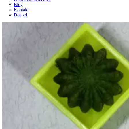
Blog
Kontakt
Dojazd