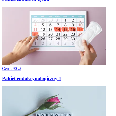
Cena: 90 zł
Pakiet endokrynologiczny 1