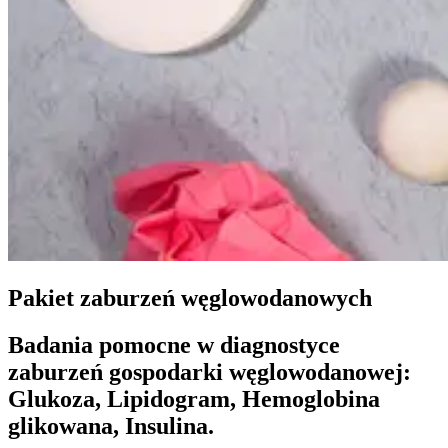
Pakiet zaburzeń węglowodanowych
Badania pomocne w diagnostyce
zaburzeń gospodarki węglowodanowej:
Glukoza, Lipidogram, Hemoglobina
glikowana, Insulina.