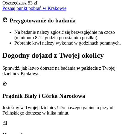
Oszczędzasz 53 zł!
Poznaj punkt pobrań w Krakowie
Przygotowanie do badania
Na badanie należy zgłosić się bezwzględnie na czczo
(minimum 8-12 godzin po ostatnim posiłku).
Pobranie krwi należy wykonać w godzinach porannych.
Dogodny dojazd z Twojej okolicy
Sprawdź, jak łatwo dotrzeć na badania
w pakiecie
z Twojej
dzielnicy Krakowa.
Prądnik Biały i Górka Narodowa
Jesteśmy w Twojej dzielnicy! Do naszego gabinetu przy ul.
Felińskiego dotrzesz w kilka minut.