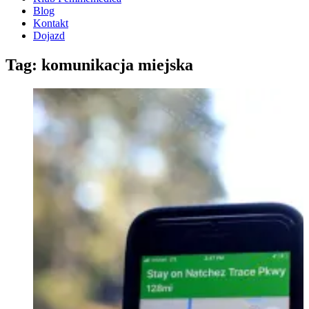
Blog
Kontakt
Dojazd
Tag: komunikacja miejska