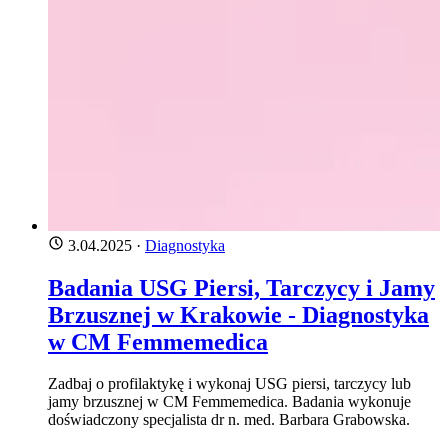
3.04.2025
·
Diagnostyka
Badania USG Piersi, Tarczycy i Jamy
Brzusznej w Krakowie - Diagnostyka
w CM Femmemedica
Zadbaj o profilaktykę i wykonaj USG piersi, tarczycy lub
jamy brzusznej w CM Femmemedica. Badania wykonuje
doświadczony specjalista dr n. med. Barbara Grabowska.