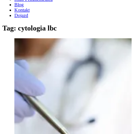
Blog
Kontakt
Dojazd
Tag: cytologia lbc