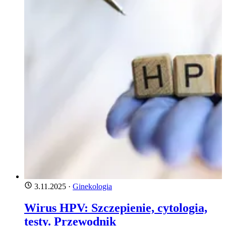
3.11.2025
·
Ginekologia
Wirus HPV: Szczepienie, cytologia,
testy. Przewodnik