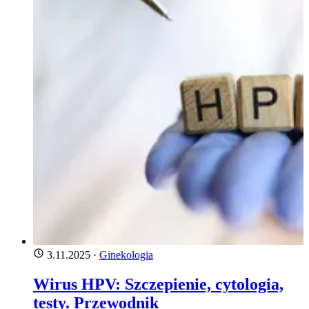
3.11.2025
·
Ginekologia
Wirus HPV: Szczepienie, cytologia,
testy. Przewodnik