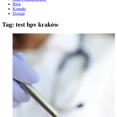
Blog
Kontakt
Dojazd
Tag: test hpv kraków